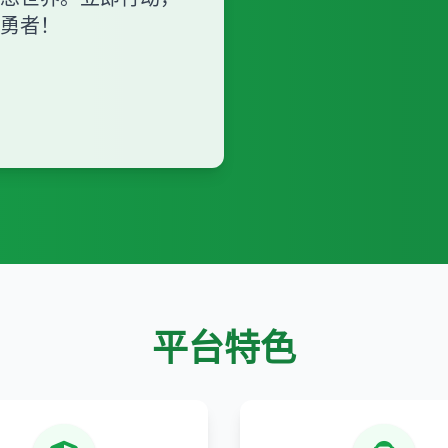
勇者！
平台特色