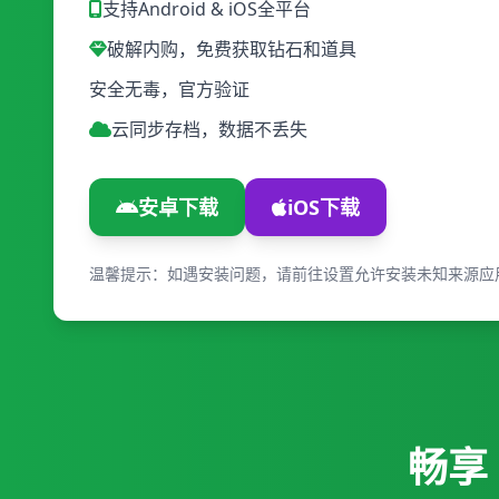
支持Android & iOS全平台
破解内购，免费获取钻石和道具
安全无毒，官方验证
云同步存档，数据不丢失
安卓下载
iOS下载
温馨提示：如遇安装问题，请前往设置允许安装未知来源应
畅享