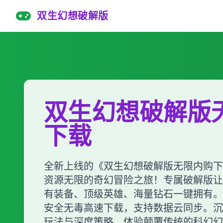
双生幻想破解版
双生幻想破解版
下载
全新上线的《双生幻想破解版无限内购下
资源无限的奇幻冒险之旅！专属破解版让
有装备、顶级英雄、海量钻石一键拥有。适
安全无毒高速下载，支持数据云同步。沉
玩法与深度策略，体验颠覆传统的科幻幻