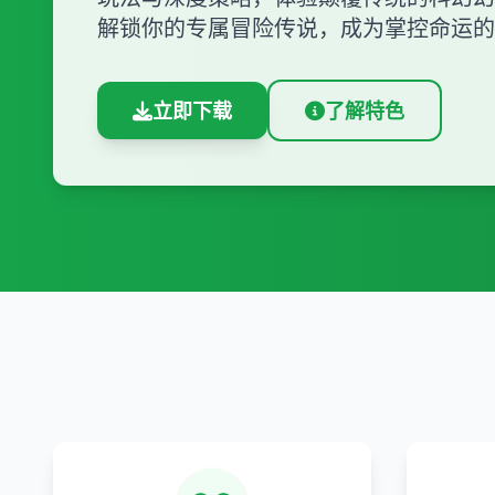
解锁你的专属冒险传说，成为掌控命运的
立即下载
了解特色