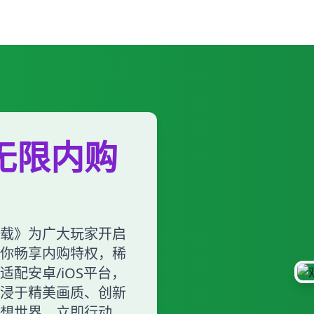
无限内购
载》为广大玩家开启
你畅享内购特权，稀
配安卓/iOS平台，
浸于精美画质、创新
想世界。立即行动，