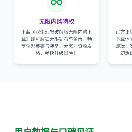
无限内购特权
下载《双生幻想破解版无限内购下
官方正
载》即可解锁无限钻石与金币，畅
下载体
享全部英雄与装备，无需为资源发
即玩，
愁，畅快升级冒险！
幻想
用户数据与口碑见证